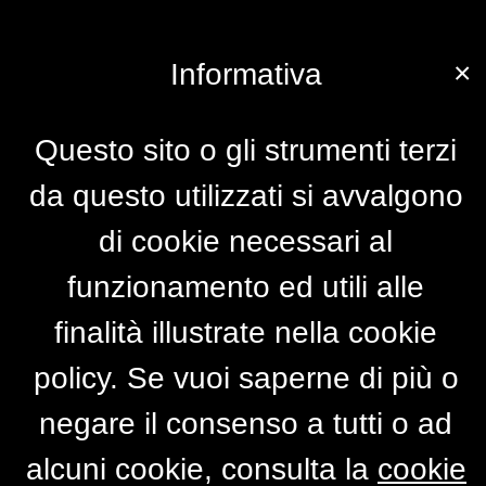
×
Informativa
Questo sito o gli strumenti terzi
da questo utilizzati si avvalgono
di cookie necessari al
funzionamento ed utili alle
finalità illustrate nella cookie
policy. Se vuoi saperne di più o
negare il consenso a tutti o ad
alcuni cookie, consulta la
cookie