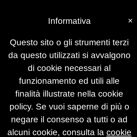
×
Informativa
Questo sito o gli strumenti terzi
da questo utilizzati si avvalgono
di cookie necessari al
funzionamento ed utili alle
finalità illustrate nella cookie
policy. Se vuoi saperne di più o
negare il consenso a tutti o ad
alcuni cookie, consulta la
cookie