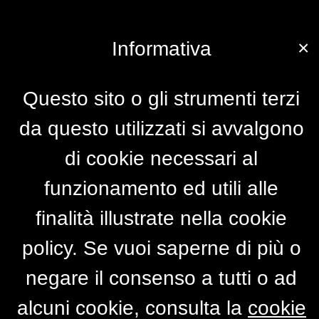
×
Informativa
Questo sito o gli strumenti terzi
da questo utilizzati si avvalgono
di cookie necessari al
funzionamento ed utili alle
finalità illustrate nella cookie
policy. Se vuoi saperne di più o
negare il consenso a tutti o ad
alcuni cookie, consulta la
cookie