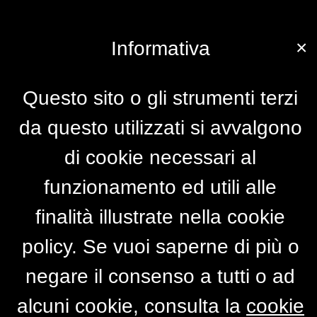
×
Informativa
Questo sito o gli strumenti terzi
da questo utilizzati si avvalgono
di cookie necessari al
funzionamento ed utili alle
finalità illustrate nella cookie
policy. Se vuoi saperne di più o
negare il consenso a tutti o ad
alcuni cookie, consulta la
cookie