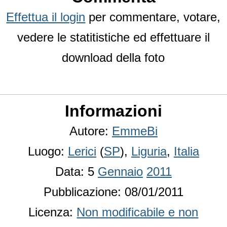
Effettua il login
per commentare, votare,
vedere le statitistiche ed effettuare il
download della foto
Informazioni
Autore:
EmmeBi
Luogo:
Lerici
(
SP
),
Liguria
,
Italia
Data: 5
Gennaio
2011
Pubblicazione: 08/01/2011
Licenza:
Non modificabile e non