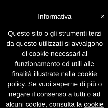
×
Informativa
Questo sito o gli strumenti terzi
da questo utilizzati si avvalgono
di cookie necessari al
funzionamento ed utili alle
finalità illustrate nella cookie
policy. Se vuoi saperne di più o
negare il consenso a tutti o ad
alcuni cookie, consulta la
cookie