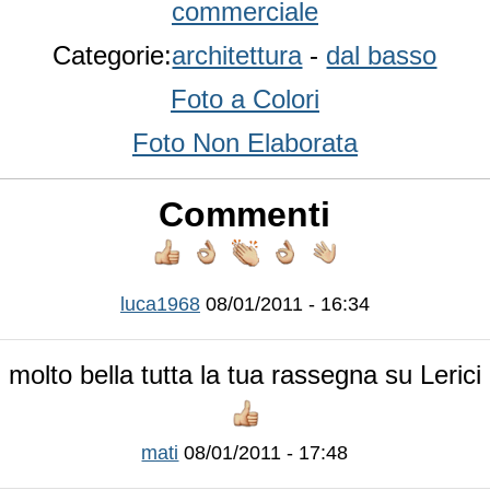
commerciale
Categorie:
architettura
-
dal basso
Foto a Colori
Foto Non Elaborata
Commenti
luca1968
08/01/2011 - 16:34
molto bella tutta la tua rassegna su Lerici
mati
08/01/2011 - 17:48