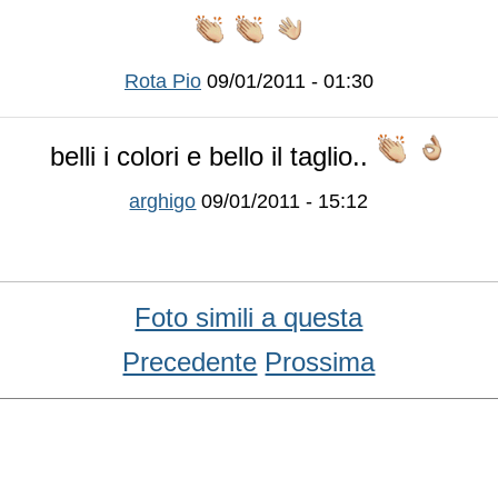
Rota Pio
09/01/2011 - 01:30
belli i colori e bello il taglio..
arghigo
09/01/2011 - 15:12
Foto simili a questa
Precedente
Prossima