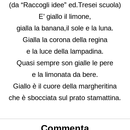
(da “Raccogli idee” ed.Tresei scuola)
E’ giallo il limone,
gialla la banana,il sole e la luna.
Gialla la corona della regina
e la luce della lampadina.
Quasi sempre son gialle le pere
e la limonata da bere.
Giallo è il cuore della margheritina
che è sbocciata sul prato stamattina.
Commenta