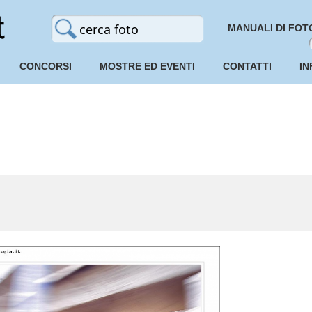
MANUALI DI FOT
CONCORSI
MOSTRE ED EVENTI
CONTATTI
IN