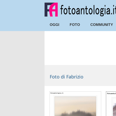
OGGI
FOTO
COMMUNITY
Foto di Fabrizio