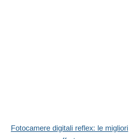
Fotocamere digitali reflex: le migliori