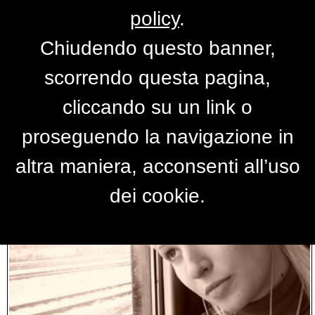
policy
.
Chiudendo questo banner,
RISULTATI RICERCA
scorrendo questa pagina,
cliccando su un link o
proseguendo la navigazione in
altra maniera, acconsenti all’uso
dei cookie.