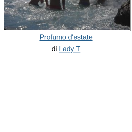
Profumo d'estate
di
Lady T