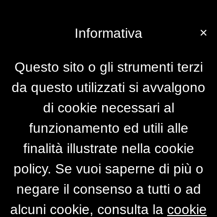
×
Informativa
Questo sito o gli strumenti terzi
da questo utilizzati si avvalgono
di cookie necessari al
funzionamento ed utili alle
finalità illustrate nella cookie
policy. Se vuoi saperne di più o
negare il consenso a tutti o ad
alcuni cookie, consulta la
cookie