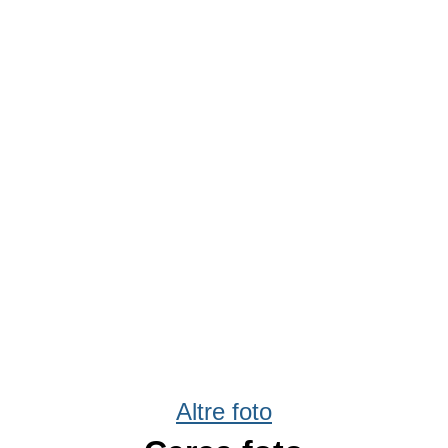
Altre foto