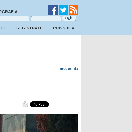
OGRAFIA
FO
REGISTRATI
PUBBLICA
modernità