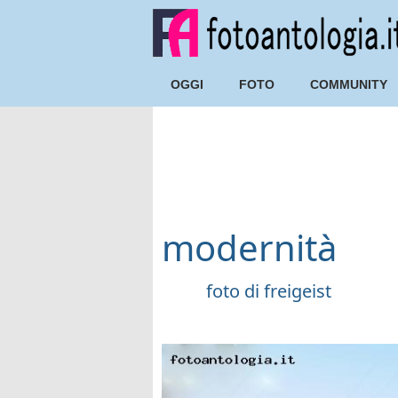
OGGI
FOTO
COMMUNITY
modernità
foto di
freigeist