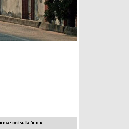
ormazioni sulla foto »