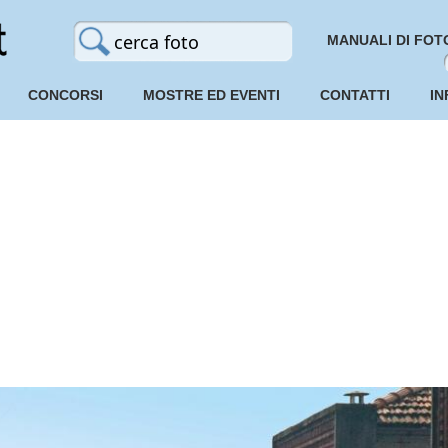
MANUALI DI FOT
CONCORSI
MOSTRE ED EVENTI
CONTATTI
IN