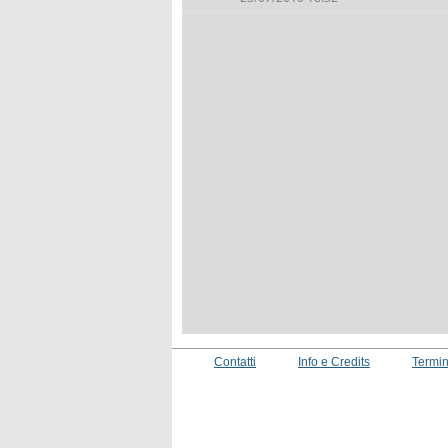
Contatti
Info e Credits
Termin