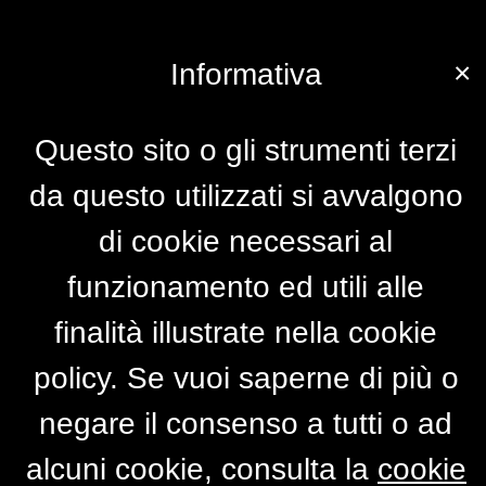
×
Informativa
Questo sito o gli strumenti terzi
da questo utilizzati si avvalgono
di cookie necessari al
funzionamento ed utili alle
finalità illustrate nella cookie
policy. Se vuoi saperne di più o
negare il consenso a tutti o ad
alcuni cookie, consulta la
cookie