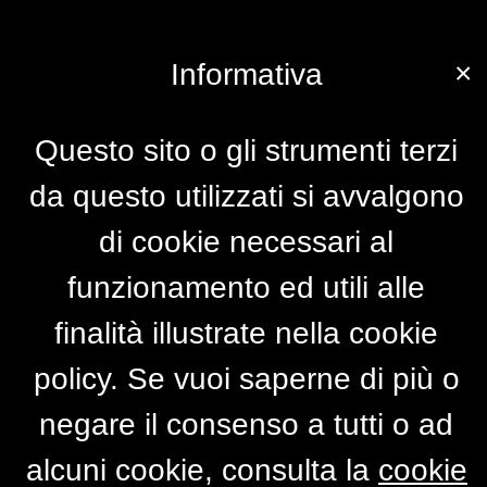
×
Informativa
Questo sito o gli strumenti terzi
da questo utilizzati si avvalgono
di cookie necessari al
funzionamento ed utili alle
finalità illustrate nella cookie
policy. Se vuoi saperne di più o
negare il consenso a tutti o ad
alcuni cookie, consulta la
cookie