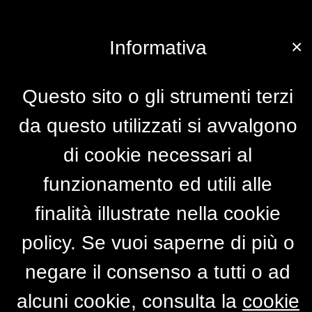
×
Informativa
Questo sito o gli strumenti terzi
da questo utilizzati si avvalgono
di cookie necessari al
funzionamento ed utili alle
finalità illustrate nella cookie
policy. Se vuoi saperne di più o
negare il consenso a tutti o ad
alcuni cookie, consulta la
cookie