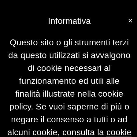
×
Informativa
Questo sito o gli strumenti terzi
da questo utilizzati si avvalgono
di cookie necessari al
funzionamento ed utili alle
finalità illustrate nella cookie
policy. Se vuoi saperne di più o
negare il consenso a tutti o ad
alcuni cookie, consulta la
cookie