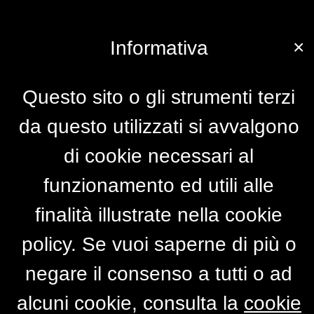
×
Informativa
Questo sito o gli strumenti terzi
da questo utilizzati si avvalgono
di cookie necessari al
funzionamento ed utili alle
finalità illustrate nella cookie
policy. Se vuoi saperne di più o
negare il consenso a tutti o ad
alcuni cookie, consulta la
cookie