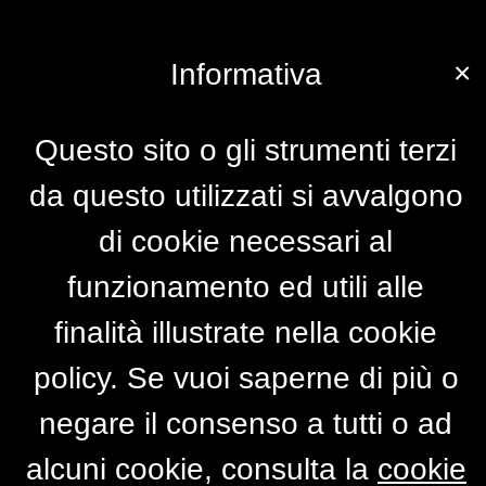
×
Informativa
Questo sito o gli strumenti terzi
da questo utilizzati si avvalgono
di cookie necessari al
funzionamento ed utili alle
finalità illustrate nella cookie
policy. Se vuoi saperne di più o
negare il consenso a tutti o ad
alcuni cookie, consulta la
cookie