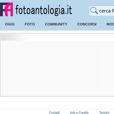
OGGI
FOTO
COMMUNITY
CONCORSI
MOS
Contatti
Info e Credits
Termini