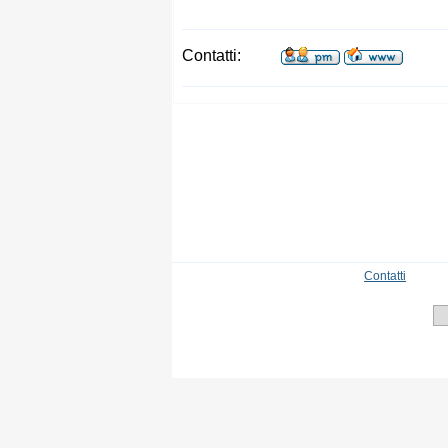
Contatti:
Contatti