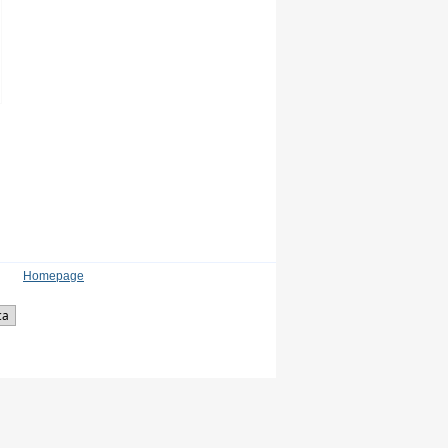
Homepage