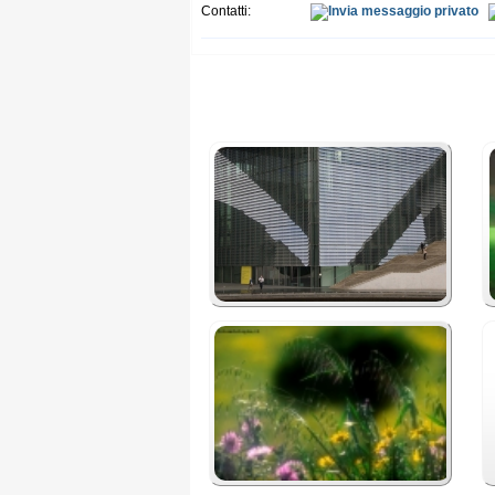
Contatti: