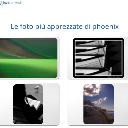
Le foto più apprezzate di phoenix