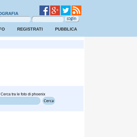
OGRAFIA
FO
REGISTRATI
PUBBLICA
Cerca tra le foto di phoenix