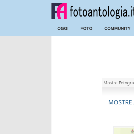
OGGI
FOTO
COMMUNITY
Mostre Fotogra
MOSTRE 