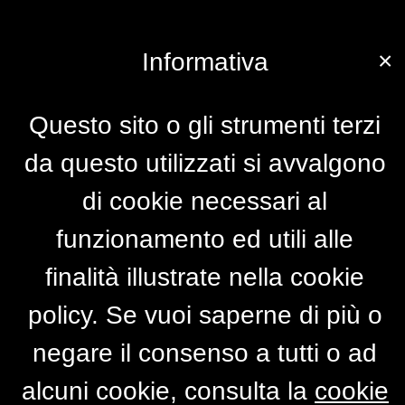
×
Informativa
Questo sito o gli strumenti terzi
da questo utilizzati si avvalgono
di cookie necessari al
funzionamento ed utili alle
finalità illustrate nella cookie
policy. Se vuoi saperne di più o
negare il consenso a tutti o ad
alcuni cookie, consulta la
cookie