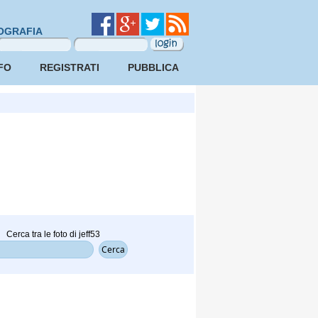
OGRAFIA
FO
REGISTRATI
PUBBLICA
Cerca tra le foto di jeff53