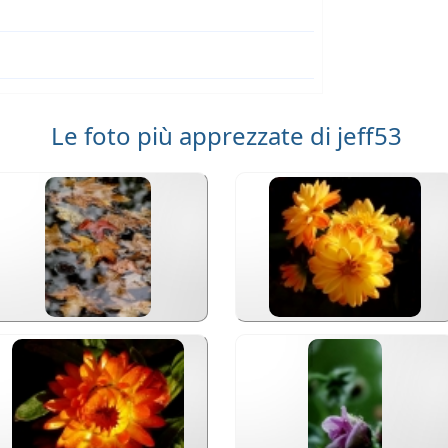
Le foto più apprezzate di jeff53