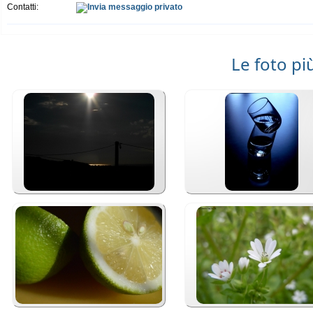
Contatti:
Le foto pi