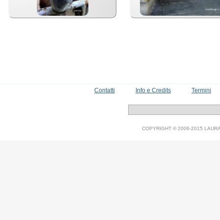
Contatti
Info e Credits
Termini
COPYRIGHT © 2006-2015 LAURA V