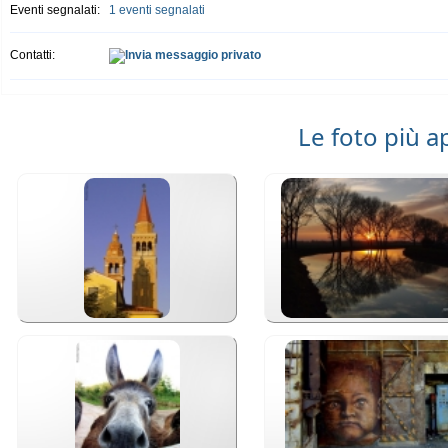
Eventi segnalati:
1 eventi segnalati
Contatti:
Le foto più 