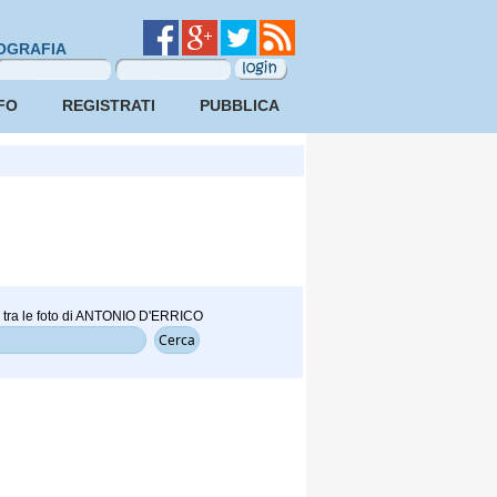
OGRAFIA
FO
REGISTRATI
PUBBLICA
 tra le foto di ANTONIO D'ERRICO