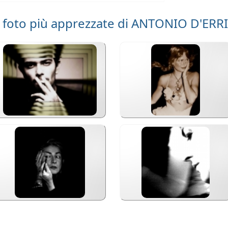
 foto più apprezzate di ANTONIO D'ERR