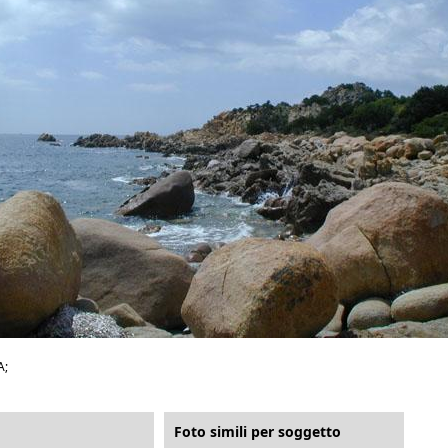
A;
Foto simili per soggetto