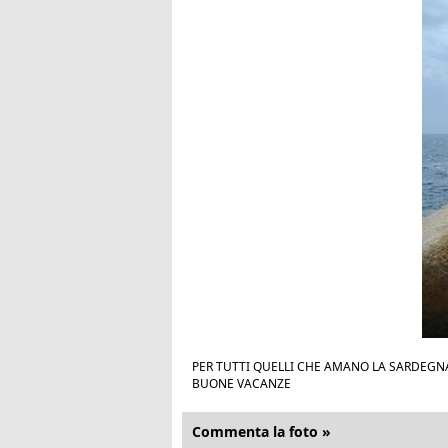
PER TUTTI QUELLI CHE AMANO LA SARDEGN
BUONE VACANZE
Commenta la foto »