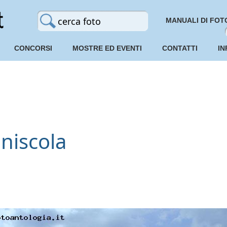
MANUALI DI FOT
CONCORSI
MOSTRE ED EVENTI
CONTATTI
IN
niscola