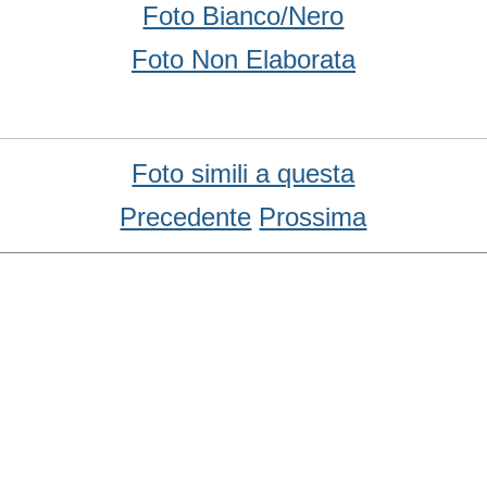
Foto Bianco/Nero
Foto Non Elaborata
Foto simili a questa
Precedente
Prossima