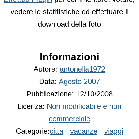
vedere le statitistiche ed effettuare il
download della foto
Informazioni
Autore:
antonella1972
Data:
Agosto
2007
Pubblicazione: 12/10/2008
Licenza:
Non modificabile e non
commerciale
Categorie:
città
-
vacanze
-
viaggi