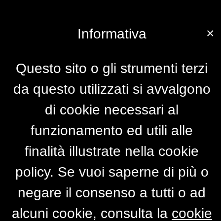
×
Informativa
Questo sito o gli strumenti terzi
da questo utilizzati si avvalgono
di cookie necessari al
funzionamento ed utili alle
finalità illustrate nella cookie
policy. Se vuoi saperne di più o
negare il consenso a tutti o ad
alcuni cookie, consulta la
cookie