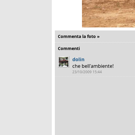
Commenta la foto »
Commenti
dolin
che bell'ambiente!
23/10/2009 15:44