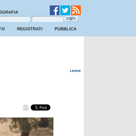
OGRAFIA
FO
REGISTRATI
PUBBLICA
Leone