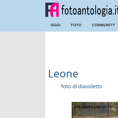
OGGI
FOTO
COMMUNITY
Leone
foto di
diavoletto