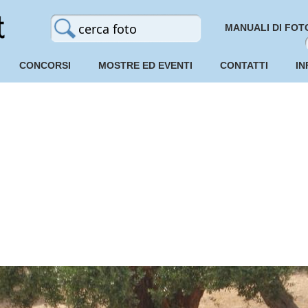
MANUALI DI FOT
CONCORSI
MOSTRE ED EVENTI
CONTATTI
IN