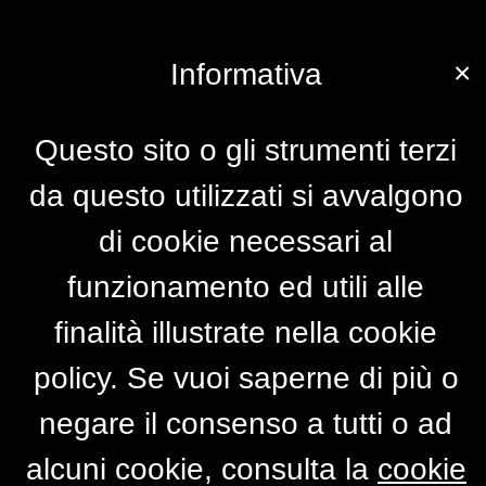
×
Informativa
Questo sito o gli strumenti terzi
da questo utilizzati si avvalgono
di cookie necessari al
funzionamento ed utili alle
finalità illustrate nella cookie
policy. Se vuoi saperne di più o
negare il consenso a tutti o ad
alcuni cookie, consulta la
cookie