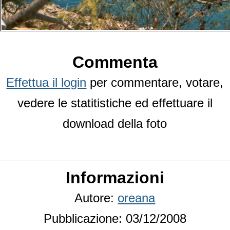
Commenta
Effettua il login
per commentare, votare,
vedere le statitistiche ed effettuare il
download della foto
Informazioni
Autore:
oreana
Pubblicazione: 03/12/2008