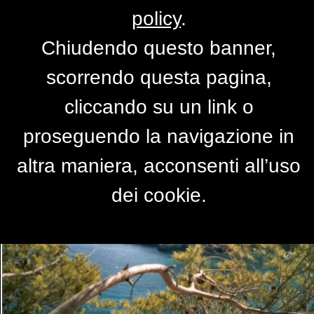
policy
.
Chiudendo questo banner,
cartolina
scorrendo questa pagina,
di
pearl
cliccando su un link o
proseguendo la navigazione in
altra maniera, acconsenti all’uso
dei cookie.