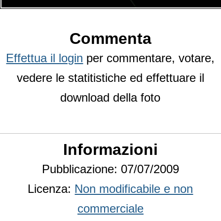
Commenta
Effettua il login
per commentare, votare,
vedere le statitistiche ed effettuare il
download della foto
Informazioni
Pubblicazione: 07/07/2009
Licenza:
Non modificabile e non
commerciale