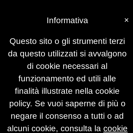
×
Informativa
Questo sito o gli strumenti terzi
da questo utilizzati si avvalgono
di cookie necessari al
funzionamento ed utili alle
finalità illustrate nella cookie
policy. Se vuoi saperne di più o
negare il consenso a tutti o ad
alcuni cookie, consulta la
cookie