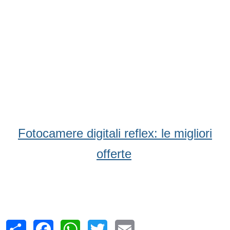
Fotocamere digitali reflex: le migliori
offerte