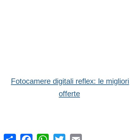
Fotocamere digitali reflex: le migliori
offerte