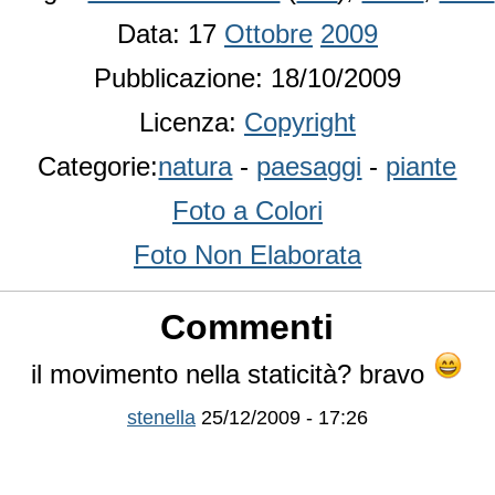
Data: 17
Ottobre
2009
Pubblicazione: 18/10/2009
Licenza:
Copyright
Categorie:
natura
-
paesaggi
-
piante
Foto a Colori
Foto Non Elaborata
Commenti
il movimento nella staticità? bravo
stenella
25/12/2009 - 17:26