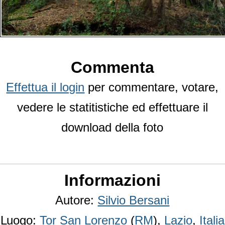
Commenta
Effettua il login
per commentare, votare,
vedere le statitistiche ed effettuare il
download della foto
Informazioni
Autore:
Silvio Bersani
Luogo:
Tor San Lorenzo
(
RM
),
Lazio
,
Italia