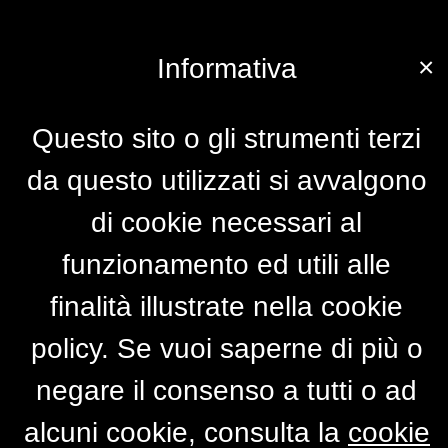
×
Informativa
Questo sito o gli strumenti terzi
da questo utilizzati si avvalgono
di cookie necessari al
funzionamento ed utili alle
finalità illustrate nella cookie
policy. Se vuoi saperne di più o
negare il consenso a tutti o ad
alcuni cookie, consulta la
cookie