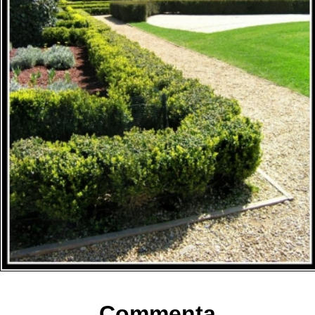
Commenta