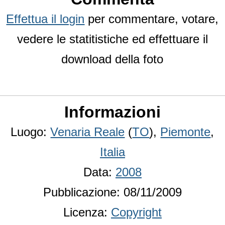
Effettua il login
per commentare, votare,
vedere le statitistiche ed effettuare il
download della foto
Informazioni
Luogo:
Venaria Reale
(
TO
),
Piemonte
,
Italia
Data:
2008
Pubblicazione: 08/11/2009
Licenza:
Copyright