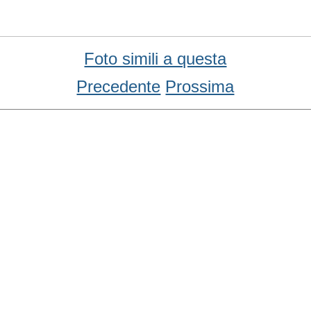
Foto simili a questa
Precedente
Prossima