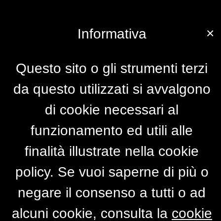
×
Informativa
Questo sito o gli strumenti terzi
da questo utilizzati si avvalgono
di cookie necessari al
funzionamento ed utili alle
finalità illustrate nella cookie
policy. Se vuoi saperne di più o
negare il consenso a tutti o ad
alcuni cookie, consulta la
cookie