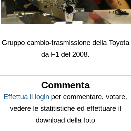
Gruppo cambio-trasmissione della Toyota
da F1 del 2008.
Commenta
Effettua il login
per commentare, votare,
vedere le statitistiche ed effettuare il
download della foto