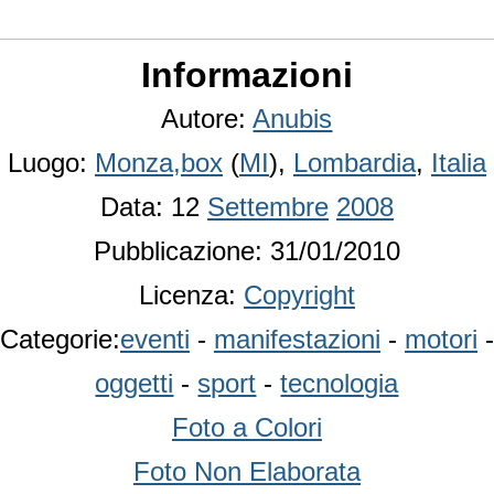
Informazioni
Autore:
Anubis
Luogo:
Monza,box
(
MI
),
Lombardia
,
Italia
Data: 12
Settembre
2008
Pubblicazione: 31/01/2010
Licenza:
Copyright
Categorie:
eventi
-
manifestazioni
-
motori
-
oggetti
-
sport
-
tecnologia
Foto a Colori
Foto Non Elaborata