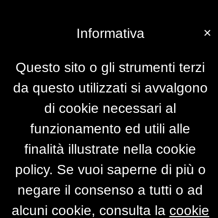
×
Informativa
Questo sito o gli strumenti terzi
da questo utilizzati si avvalgono
di cookie necessari al
funzionamento ed utili alle
finalità illustrate nella cookie
policy. Se vuoi saperne di più o
negare il consenso a tutti o ad
alcuni cookie, consulta la
cookie