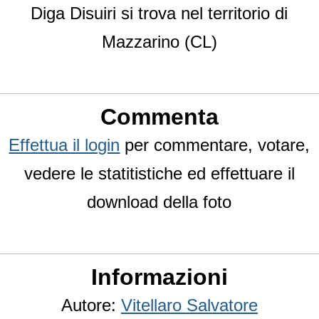
Diga Disuiri si trova nel territorio di
Mazzarino (CL)
Commenta
Effettua il login
per commentare, votare,
vedere le statitistiche ed effettuare il
download della foto
Informazioni
Autore:
Vitellaro Salvatore