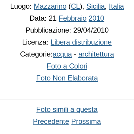
Luogo:
Mazzarino
(
CL
),
Sicilia
,
Italia
Data: 21
Febbraio
2010
Pubblicazione: 29/04/2010
Licenza:
Libera distribuzione
Categorie:
acqua
-
architettura
Foto a Colori
Foto Non Elaborata
Foto simili a questa
Precedente
Prossima