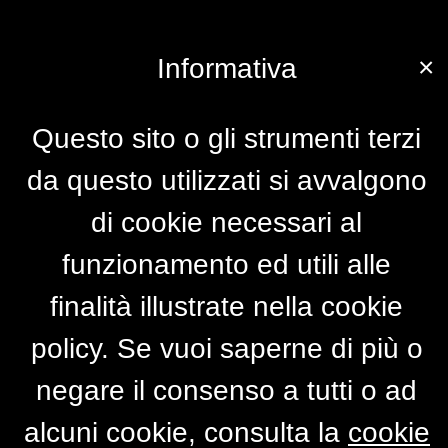
×
Informativa
Questo sito o gli strumenti terzi
da questo utilizzati si avvalgono
di cookie necessari al
funzionamento ed utili alle
finalità illustrate nella cookie
policy. Se vuoi saperne di più o
negare il consenso a tutti o ad
alcuni cookie, consulta la
cookie