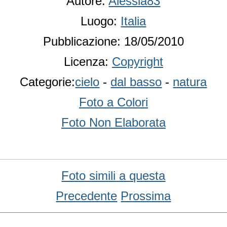
Autore:
Alessia83
Luogo:
Italia
Pubblicazione: 18/05/2010
Licenza:
Copyright
Categorie:
cielo
-
dal basso
-
natura
Foto a Colori
Foto Non Elaborata
Foto simili a questa
Precedente
Prossima