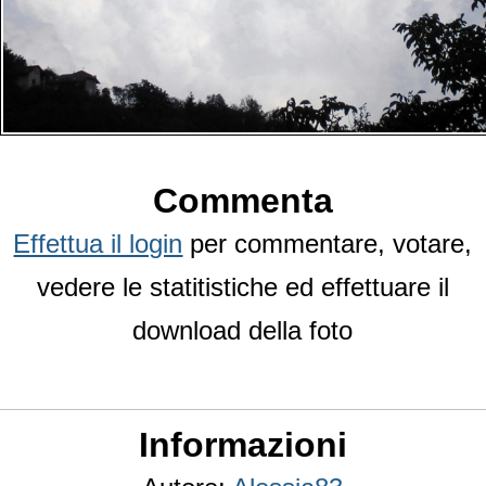
Commenta
Effettua il login
per commentare, votare,
vedere le statitistiche ed effettuare il
download della foto
Informazioni