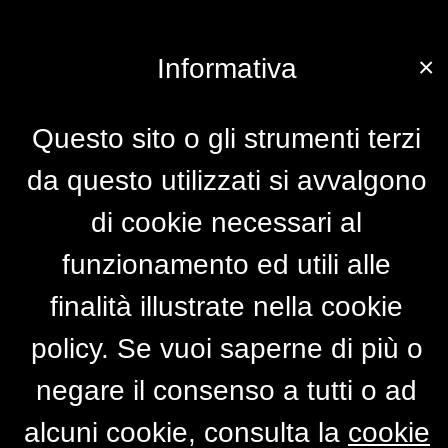
×
Informativa
Questo sito o gli strumenti terzi
da questo utilizzati si avvalgono
di cookie necessari al
funzionamento ed utili alle
finalità illustrate nella cookie
policy. Se vuoi saperne di più o
negare il consenso a tutti o ad
alcuni cookie, consulta la
cookie