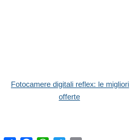
Fotocamere digitali reflex: le migliori
offerte