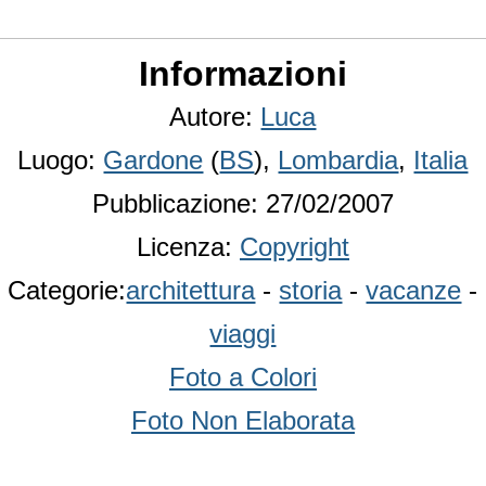
Informazioni
Autore:
Luca
Luogo:
Gardone
(
BS
),
Lombardia
,
Italia
Pubblicazione: 27/02/2007
Licenza:
Copyright
Categorie:
architettura
-
storia
-
vacanze
-
viaggi
Foto a Colori
Foto Non Elaborata