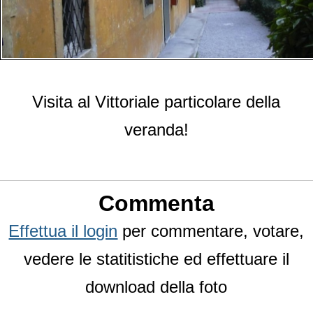
Visita al Vittoriale particolare della
veranda!
Commenta
Effettua il login
per commentare, votare,
vedere le statitistiche ed effettuare il
download della foto