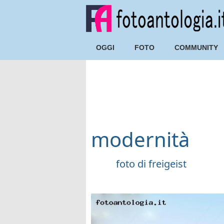
OGGI
FOTO
COMMUNITY
modernità
foto di
freigeist