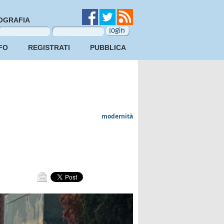
OGRAFIA
FO
REGISTRATI
PUBBLICA
modernità