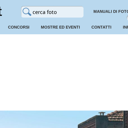
MANUALI DI FOT
CONCORSI
MOSTRE ED EVENTI
CONTATTI
IN