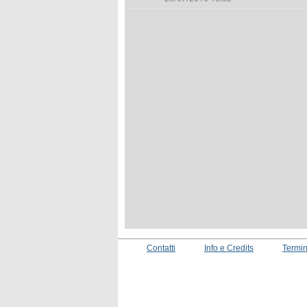
Contatti
Info e Credits
Termin