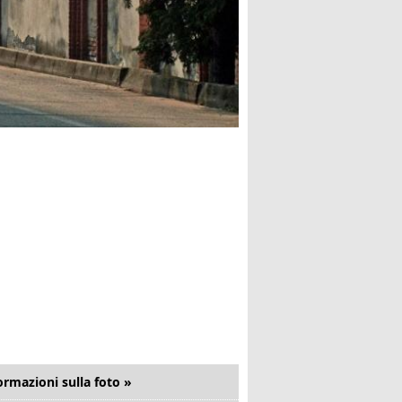
ormazioni sulla foto »