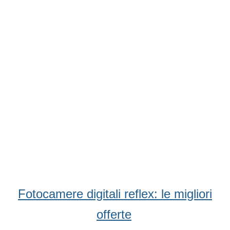
Fotocamere digitali reflex: le migliori
offerte