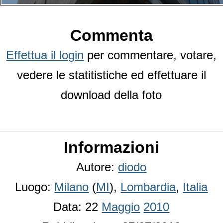
Commenta
Effettua il login
per commentare, votare,
vedere le statitistiche ed effettuare il
download della foto
Informazioni
Autore:
diodo
Luogo:
Milano
(
MI
),
Lombardia
,
Italia
Data: 22
Maggio
2010