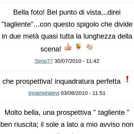
Bella foto! Bel punto di vista...direi
"tagliente"...con questo spigolo che divide
in due metà quasi tutta la lunghezza della
scena!
Simo77
30/07/2010 - 11:42
che prospettiva! inquadratura perfetta
innamoratevi
03/08/2010 - 11:51
Molto bella, una prospettiva " tagliente "
ben riuscita; il sole a lato a mio avviso non