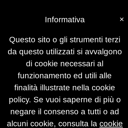
×
Informativa
Questo sito o gli strumenti terzi
da questo utilizzati si avvalgono
di cookie necessari al
funzionamento ed utili alle
finalità illustrate nella cookie
policy. Se vuoi saperne di più o
negare il consenso a tutti o ad
alcuni cookie, consulta la
cookie