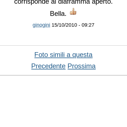
corrisponde al diaframma aperto.
Bella.
ginogini
15/10/2010 - 09:27
Foto simili a questa
Precedente
Prossima