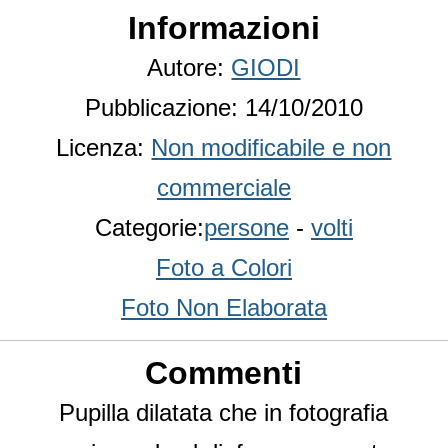
Informazioni
Autore:
GIODI
Pubblicazione: 14/10/2010
Licenza:
Non modificabile e non
commerciale
Categorie:
persone
-
volti
Foto a Colori
Foto Non Elaborata
Commenti
Pupilla dilatata che in fotografia