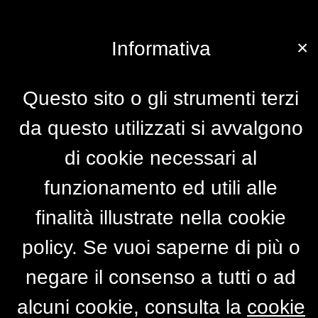
×
Informativa
Questo sito o gli strumenti terzi
da questo utilizzati si avvalgono
di cookie necessari al
funzionamento ed utili alle
finalità illustrate nella cookie
policy. Se vuoi saperne di più o
negare il consenso a tutti o ad
alcuni cookie, consulta la
cookie