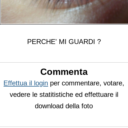
PERCHE' MI GUARDI ?
Commenta
Effettua il login
per commentare, votare,
vedere le statitistiche ed effettuare il
download della foto