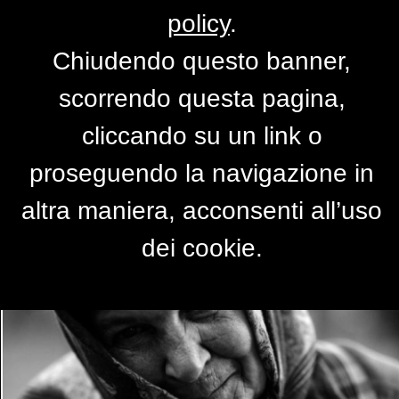
policy
.
Chiudendo questo banner,
gitana
scorrendo questa pagina,
di
aldebaran
cliccando su un link o
proseguendo la navigazione in
altra maniera, acconsenti all’uso
dei cookie.