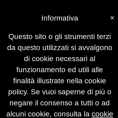
×
Informativa
Questo sito o gli strumenti terzi
da questo utilizzati si avvalgono
di cookie necessari al
funzionamento ed utili alle
finalità illustrate nella cookie
policy. Se vuoi saperne di più o
negare il consenso a tutti o ad
alcuni cookie, consulta la
cookie