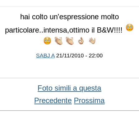
hai colto un'espressione molto
particolare..intensa,ottimo il B&W!!!!
SABJ A
21/11/2010 - 22:00
Foto simili a questa
Precedente
Prossima