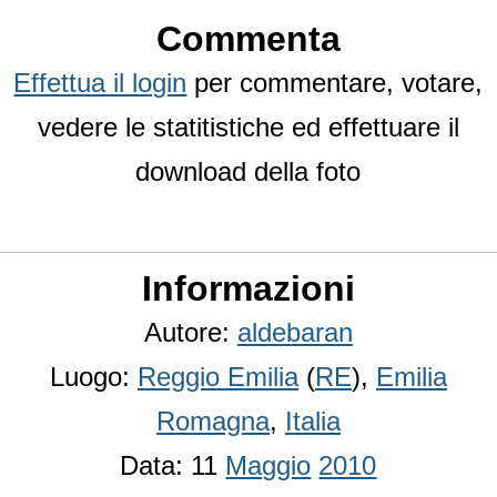
Commenta
Effettua il login
per commentare, votare,
vedere le statitistiche ed effettuare il
download della foto
Informazioni
Autore:
aldebaran
Luogo:
Reggio Emilia
(
RE
),
Emilia
Romagna
,
Italia
Data: 11
Maggio
2010