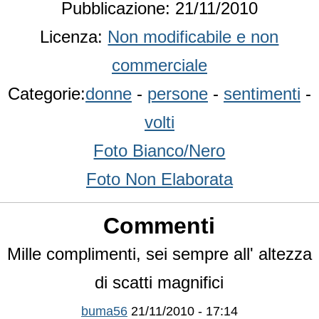
Pubblicazione: 21/11/2010
Licenza:
Non modificabile e non
commerciale
Categorie:
donne
-
persone
-
sentimenti
-
volti
Foto Bianco/Nero
Foto Non Elaborata
Commenti
Mille complimenti, sei sempre all' altezza
di scatti magnifici
buma56
21/11/2010 - 17:14