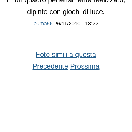
dipinto con giochi di luce.
buma56
26/11/2010 - 18:22
Foto simili a questa
Precedente
Prossima