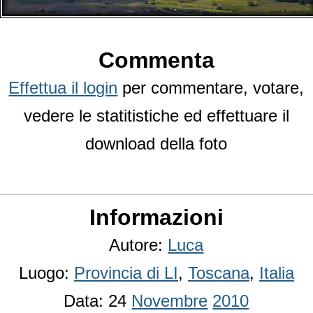
Commenta
Effettua il login
per commentare, votare,
vedere le statitistiche ed effettuare il
download della foto
Informazioni
Autore:
Luca
Luogo:
Provincia di LI
,
Toscana
,
Italia
Data: 24
Novembre
2010