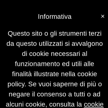
×
Informativa
Questo sito o gli strumenti terzi
da questo utilizzati si avvalgono
di cookie necessari al
funzionamento ed utili alle
finalità illustrate nella cookie
policy. Se vuoi saperne di più o
negare il consenso a tutti o ad
alcuni cookie, consulta la
cookie