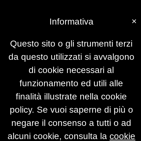
×
Informativa
Questo sito o gli strumenti terzi
da questo utilizzati si avvalgono
di cookie necessari al
funzionamento ed utili alle
finalità illustrate nella cookie
policy. Se vuoi saperne di più o
negare il consenso a tutti o ad
alcuni cookie, consulta la
cookie