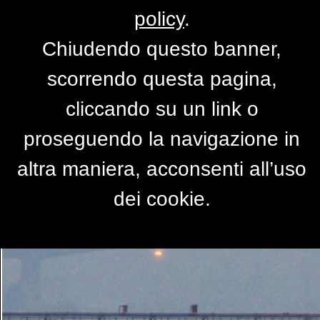
policy
.
Chiudendo questo banner,
Acque
scorrendo questa pagina,
di
fotoerre
cliccando su un link o
proseguendo la navigazione in
altra maniera, acconsenti all’uso
dei cookie.