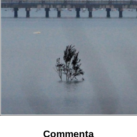
Commenta