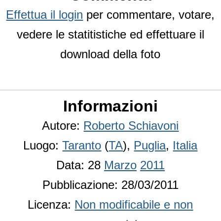
Effettua il login
per commentare, votare,
vedere le statitistiche ed effettuare il
download della foto
Informazioni
Autore:
Roberto Schiavoni
Luogo:
Taranto
(
TA
),
Puglia
,
Italia
Data: 28
Marzo
2011
Pubblicazione: 28/03/2011
Licenza:
Non modificabile e non