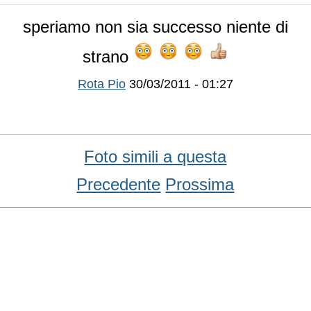
speriamo non sia successo niente di
strano
Rota Pio
30/03/2011 - 01:27
Foto simili a questa
Precedente
Prossima