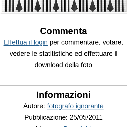
Commenta
Effettua il login
per commentare, votare,
vedere le statitistiche ed effettuare il
download della foto
Informazioni
Autore:
fotografo ignorante
Pubblicazione: 25/05/2011