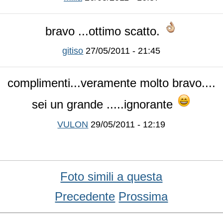
bravo ...ottimo scatto.
gitiso
27/05/2011 - 21:45
complimenti...veramente molto bravo....
sei un grande .....ignorante
VULON
29/05/2011 - 12:19
Foto simili a questa
Precedente
Prossima