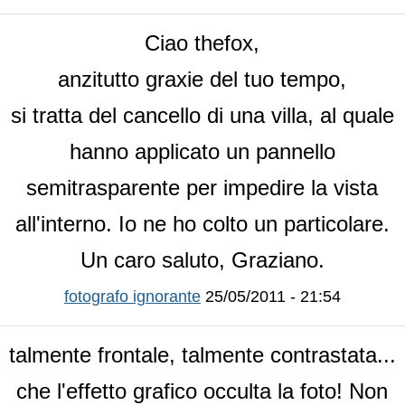
Ciao thefox,
anzitutto graxie del tuo tempo,
si tratta del cancello di una villa, al quale
hanno applicato un pannello
semitrasparente per impedire la vista
all'interno. Io ne ho colto un particolare.
Un caro saluto, Graziano.
fotografo ignorante
25/05/2011 - 21:54
talmente frontale, talmente contrastata...
che l'effetto grafico occulta la foto! Non