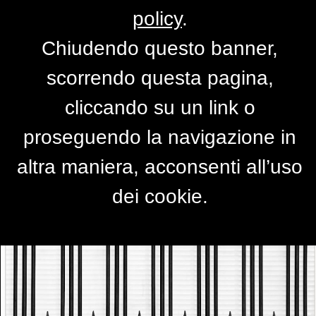
policy
.
Chiudendo questo banner,
barcode
scorrendo questa pagina,
di
fotografo ignorante
cliccando su un link o
proseguendo la navigazione in
altra maniera, acconsenti all’uso
dei cookie.