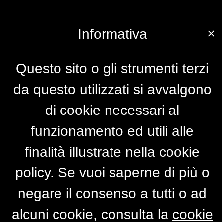
×
Informativa
Questo sito o gli strumenti terzi
da questo utilizzati si avvalgono
di cookie necessari al
funzionamento ed utili alle
finalità illustrate nella cookie
policy. Se vuoi saperne di più o
negare il consenso a tutti o ad
alcuni cookie, consulta la
cookie