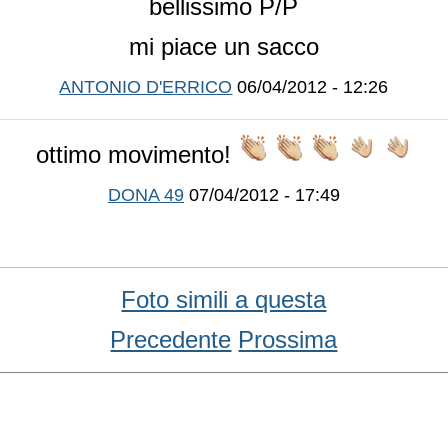
bellissimo P/P
mi piace un sacco
ANTONIO D'ERRICO
06/04/2012 - 12:26
ottimo movimento!
DONA 49
07/04/2012 - 17:49
Foto simili a questa
Precedente
Prossima