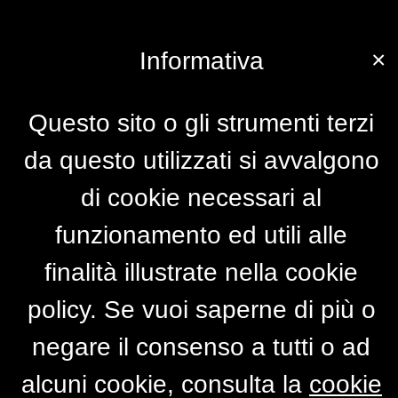
×
Informativa
Questo sito o gli strumenti terzi
da questo utilizzati si avvalgono
di cookie necessari al
funzionamento ed utili alle
finalità illustrate nella cookie
policy. Se vuoi saperne di più o
negare il consenso a tutti o ad
alcuni cookie, consulta la
cookie