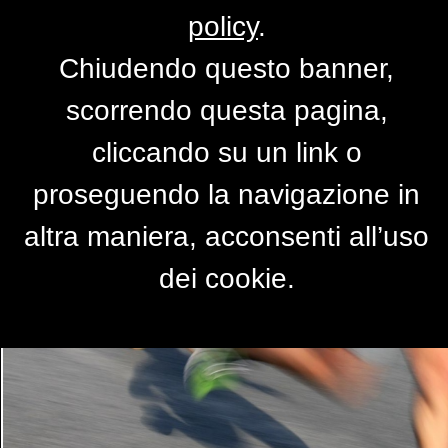
policy
.
Chiudendo questo banner,
Maratona
scorrendo questa pagina,
di
CATCATIA46
cliccando su un link o
proseguendo la navigazione in
altra maniera, acconsenti all’uso
dei cookie.