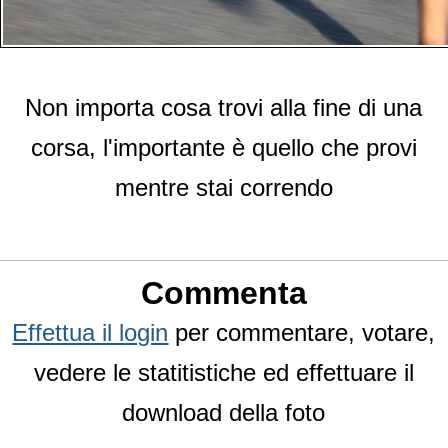
Non importa cosa trovi alla fine di una
corsa, l'importante è quello che provi
mentre stai correndo
Commenta
Effettua il login
per commentare, votare,
vedere le statitistiche ed effettuare il
download della foto