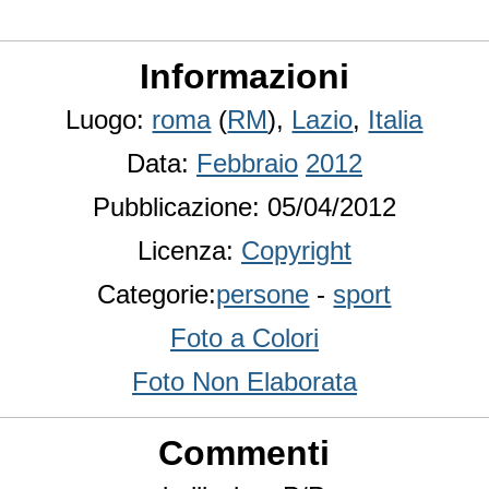
Informazioni
Luogo:
roma
(
RM
),
Lazio
,
Italia
Data:
Febbraio
2012
Pubblicazione: 05/04/2012
Licenza:
Copyright
Categorie:
persone
-
sport
Foto a Colori
Foto Non Elaborata
Commenti