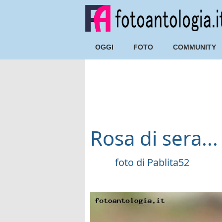
OGGI
FOTO
COMMUNITY
Rosa di sera...
foto di
Pablita52