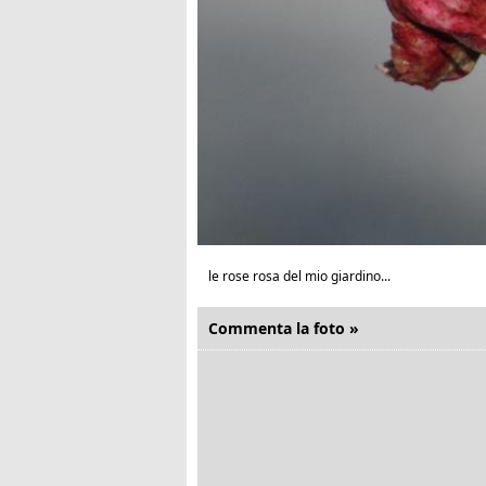
le rose rosa del mio giardino...
Commenta la foto »