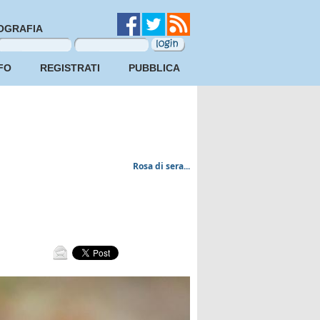
OGRAFIA
FO
REGISTRATI
PUBBLICA
Rosa di sera...