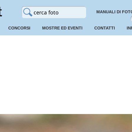
MANUALI DI FOT
CONCORSI
MOSTRE ED EVENTI
CONTATTI
IN