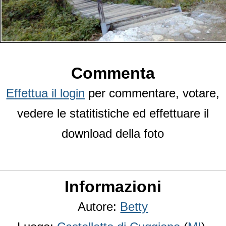
Commenta
Effettua il login
per commentare, votare,
vedere le statitistiche ed effettuare il
download della foto
Informazioni
Autore:
Betty