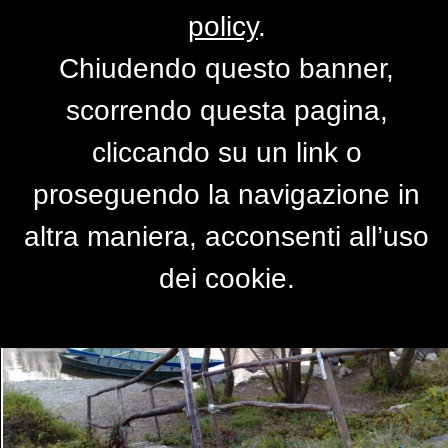
policy
.
Chiudendo questo banner,
ticino
scorrendo questa pagina,
di
betty
cliccando su un link o
proseguendo la navigazione in
altra maniera, acconsenti all’uso
dei cookie.