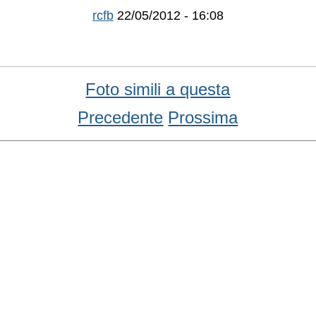
rcfb
22/05/2012 - 16:08
Foto simili a questa
Precedente
Prossima