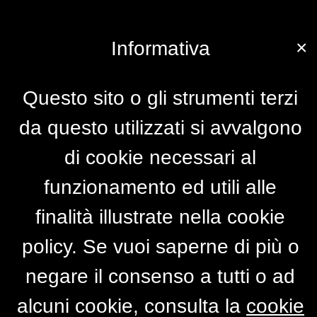
×
Informativa
Questo sito o gli strumenti terzi
da questo utilizzati si avvalgono
di cookie necessari al
funzionamento ed utili alle
finalità illustrate nella cookie
policy. Se vuoi saperne di più o
negare il consenso a tutti o ad
alcuni cookie, consulta la
cookie