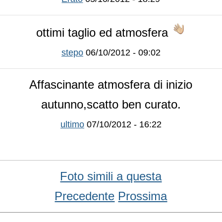
ottimi taglio ed atmosfera
stepo
06/10/2012 - 09:02
Affascinante atmosfera di inizio
autunno,scatto ben curato.
ultimo
07/10/2012 - 16:22
Foto simili a questa
Precedente
Prossima