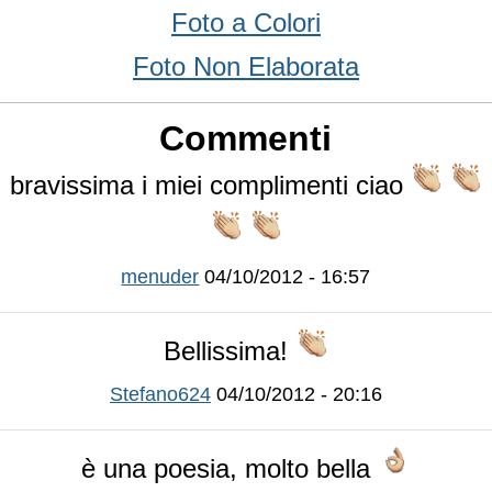
Foto a Colori
Foto Non Elaborata
Commenti
bravissima i miei complimenti ciao
menuder
04/10/2012 - 16:57
Bellissima!
Stefano624
04/10/2012 - 20:16
è una poesia, molto bella