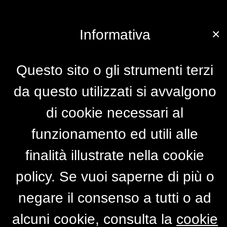
×
Informativa
Questo sito o gli strumenti terzi
da questo utilizzati si avvalgono
di cookie necessari al
funzionamento ed utili alle
finalità illustrate nella cookie
policy. Se vuoi saperne di più o
negare il consenso a tutti o ad
alcuni cookie, consulta la
cookie