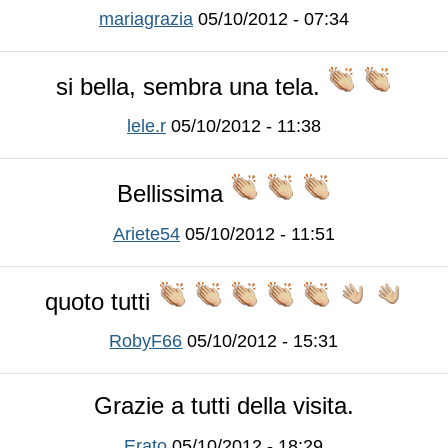
mariagrazia
05/10/2012 - 07:34
si bella, sembra una tela.
lele.r
05/10/2012 - 11:38
Bellissima
Ariete54
05/10/2012 - 11:51
quoto tutti
RobyF66
05/10/2012 - 15:31
Grazie a tutti della visita.
Erato
05/10/2012 - 18:29