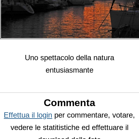
Uno spettacolo della natura
entusiasmante
Commenta
Effettua il login
per commentare, votare,
vedere le statitistiche ed effettuare il