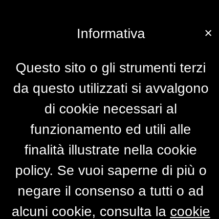
×
Informativa
Questo sito o gli strumenti terzi
da questo utilizzati si avvalgono
di cookie necessari al
funzionamento ed utili alle
finalità illustrate nella cookie
policy. Se vuoi saperne di più o
negare il consenso a tutti o ad
alcuni cookie, consulta la
cookie