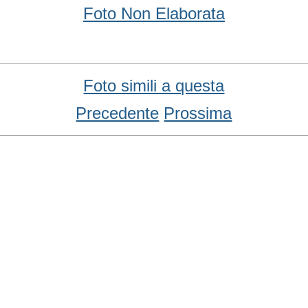
Foto Non Elaborata
Foto simili a questa
Precedente
Prossima