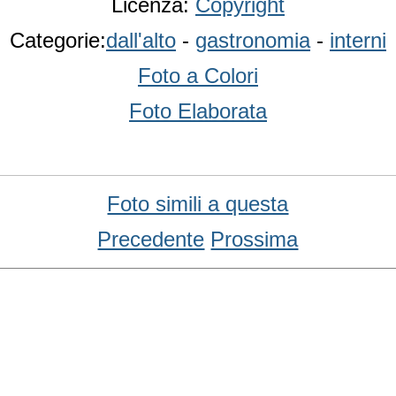
Licenza:
Copyright
Categorie:
dall'alto
-
gastronomia
-
interni
Foto a Colori
Foto Elaborata
Foto simili a questa
Precedente
Prossima