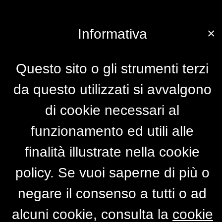
×
Informativa
Questo sito o gli strumenti terzi
da questo utilizzati si avvalgono
di cookie necessari al
funzionamento ed utili alle
finalità illustrate nella cookie
policy. Se vuoi saperne di più o
negare il consenso a tutti o ad
alcuni cookie, consulta la
cookie