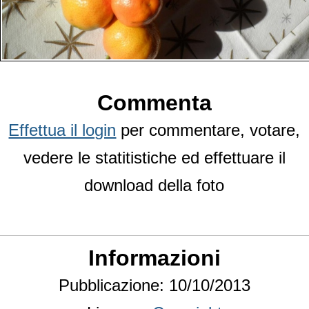
Commenta
Effettua il login
per commentare, votare,
vedere le statitistiche ed effettuare il
download della foto
Informazioni
Pubblicazione: 10/10/2013