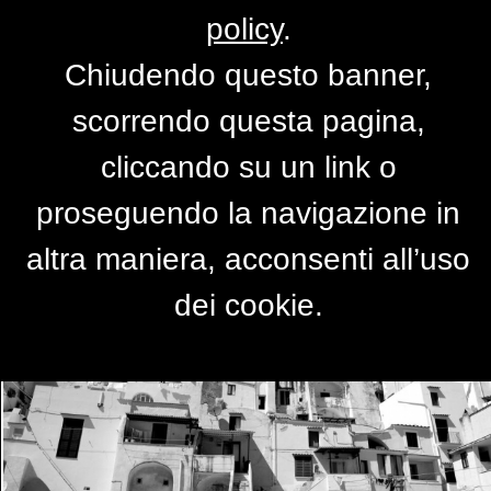
policy
.
Chiudendo questo banner,
Procida
scorrendo questa pagina,
di
Ganda
cliccando su un link o
proseguendo la navigazione in
altra maniera, acconsenti all’uso
dei cookie.