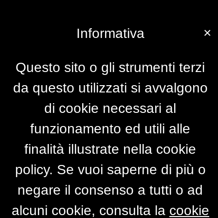
×
Informativa
Questo sito o gli strumenti terzi
da questo utilizzati si avvalgono
di cookie necessari al
funzionamento ed utili alle
finalità illustrate nella cookie
policy. Se vuoi saperne di più o
negare il consenso a tutti o ad
alcuni cookie, consulta la
cookie