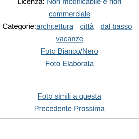
Licenza:
Non modificabile e non
commerciale
Categorie:
architettura
-
città
-
dal basso
-
vacanze
Foto Bianco/Nero
Foto Elaborata
Foto simili a questa
Precedente
Prossima