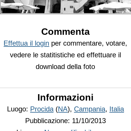
Commenta
Effettua il login
per commentare, votare,
vedere le statitistiche ed effettuare il
download della foto
Informazioni
Luogo:
Procida
(
NA
),
Campania
,
Italia
Pubblicazione: 11/10/2013