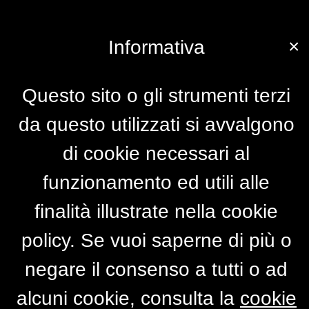
×
Informativa
Questo sito o gli strumenti terzi
da questo utilizzati si avvalgono
di cookie necessari al
funzionamento ed utili alle
finalità illustrate nella cookie
policy. Se vuoi saperne di più o
negare il consenso a tutti o ad
alcuni cookie, consulta la
cookie