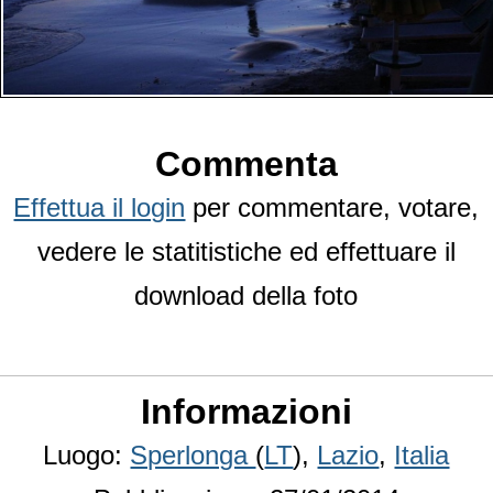
Commenta
Effettua il login
per commentare, votare,
vedere le statitistiche ed effettuare il
download della foto
Informazioni
Luogo:
Sperlonga
(
LT
),
Lazio
,
Italia