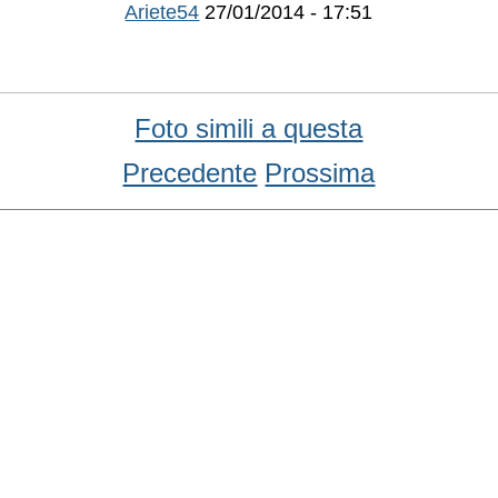
Ariete54
27/01/2014 - 17:51
Foto simili a questa
Precedente
Prossima