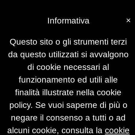
×
Informativa
Questo sito o gli strumenti terzi
da questo utilizzati si avvalgono
di cookie necessari al
funzionamento ed utili alle
finalità illustrate nella cookie
policy. Se vuoi saperne di più o
negare il consenso a tutti o ad
alcuni cookie, consulta la
cookie