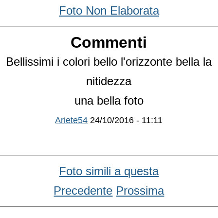
Foto Non Elaborata
Commenti
Bellissimi i colori bello l'orizzonte bella la
nitidezza
una bella foto
Ariete54
24/10/2016 - 11:11
Foto simili a questa
Precedente
Prossima