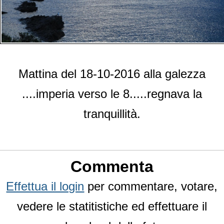
Mattina del 18-10-2016 alla galezza
....imperia verso le 8.....regnava la
tranquillità.
Commenta
Effettua il login
per commentare, votare,
vedere le statitistiche ed effettuare il